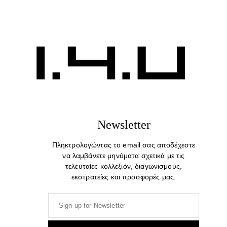
Newsletter
Πληκτρολογώντας το email σας αποδέχεστε
να λαμβάνετε μηνύματα σχετικά με τις
τελευταίες κολλεξιόν, διαγωνισμούς,
εκστρατείες και προσφορές μας.