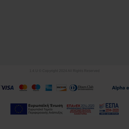
1.4.U © Copyright 2024 All Rights Reserved