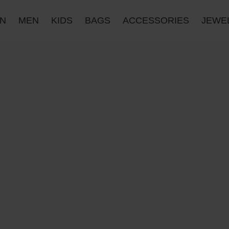
N
MEN
KIDS
BAGS
ACCESSORIES
JΕWE