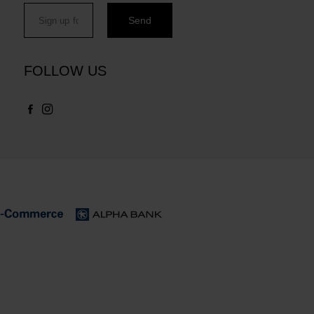
FOLLOW US