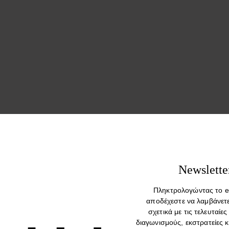
Newslette
Πληκτρολογώντας το e
αποδέχεστε να λαμβάνετ
σχετικά με τις τελευταίες
διαγωνισμούς, εκστρατείες 