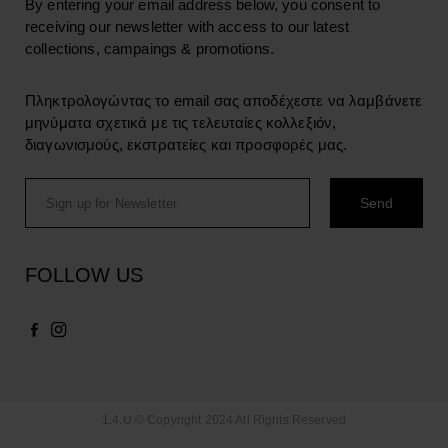
By entering your email address below, you consent to
receiving our newsletter with access to our latest
collections, campaings & promotions.
Πληκτρολογώντας το email σας αποδέχεστε να λαμβάνετε
μηνύματα σχετικά με τις τελευταίες κολλεξιόν,
διαγωνισμούς, εκστρατείες και προσφορές μας.
FOLLOW US
1.4.U © Copyright 2024 All Rights Reserved