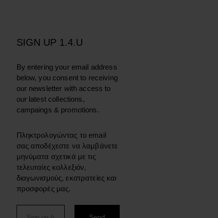
SIGN UP 1.4.U
By entering your email address
below, you consent to receiving
our newsletter with access to
our latest collections,
campaings & promotions.
Πληκτρολογώντας το email
σας αποδέχεστε να λαμβάνετε
μηνύματα σχετικά με τις
τελευταίες κολλεξιόν,
διαγωνισμούς, εκστρατείες και
προσφορές μας.