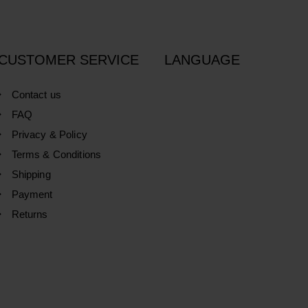
CUSTOMER SERVICE
LANGUAGE
Contact us
FAQ
Privacy & Policy
Terms & Conditions
Shipping
Payment
Returns