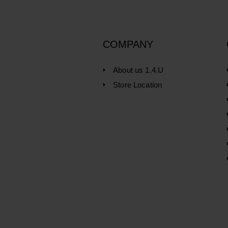
COMPANY
About us 1.4.U
Store Location