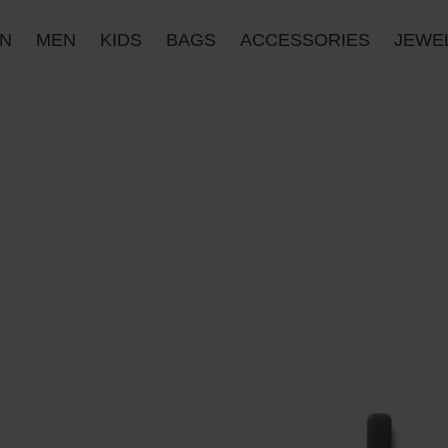
N
MEN
KIDS
BAGS
ACCESSORIES
JΕWE