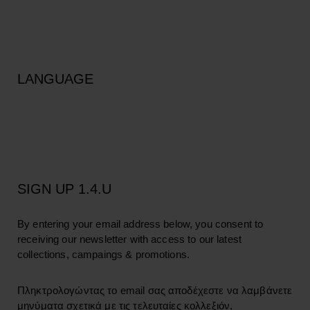
LANGUAGE
SIGN UP 1.4.U
By entering your email address below, you consent to
receiving our newsletter with access to our latest
collections, campaings & promotions.
Πληκτρολογώντας το email σας αποδέχεστε να λαμβάνετε
μηνύματα σχετικά με τις τελευταίες κολλεξιόν,