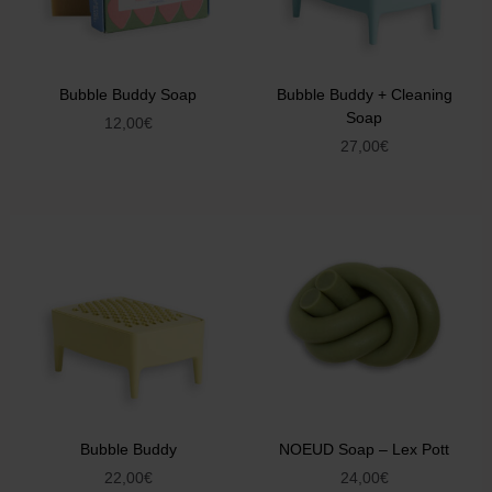
Bubble Buddy Soap
Bubble Buddy + Cleaning
Soap
12,00
€
27,00
€
Bubble Buddy
NOEUD Soap – Lex Pott
22,00
€
24,00
€