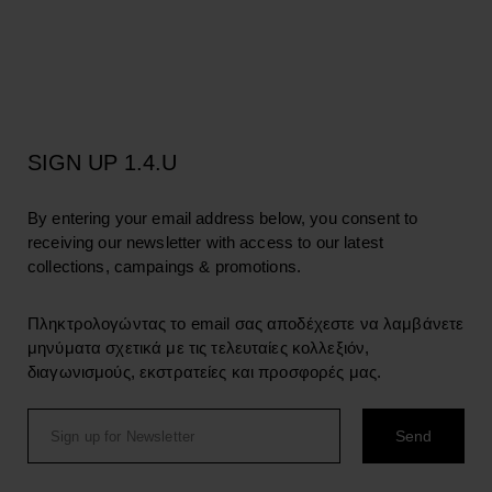
SIGN UP 1.4.U
By entering your email address below, you consent to
receiving our newsletter with access to our latest
collections, campaings & promotions.
Πληκτρολογώντας το email σας αποδέχεστε να λαμβάνετε
μηνύματα σχετικά με τις τελευταίες κολλεξιόν,
διαγωνισμούς, εκστρατείες και προσφορές μας.