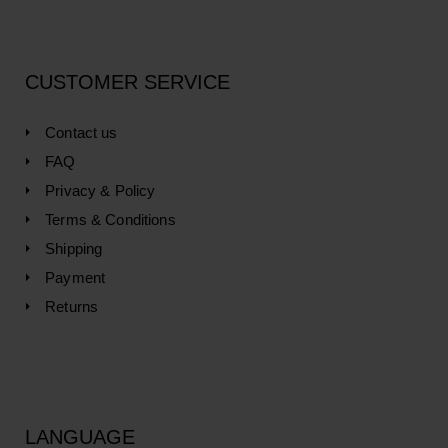
CUSTOMER SERVICE
Contact us
FAQ
Privacy & Policy
Terms & Conditions
Shipping
Payment
Returns
LANGUAGE