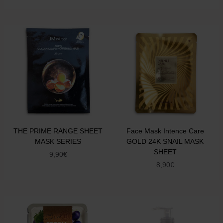
THE PRIME RANGE SHEET
Face Mask Intence Care
MASK SERIES
GOLD 24K SNAIL MASK
SHEET
9,90
€
8,90
€