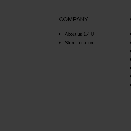
COMPANY
About us 1.4.U
Store Location