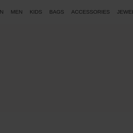
N
MEN
KIDS
BAGS
ACCESSORIES
JΕWE