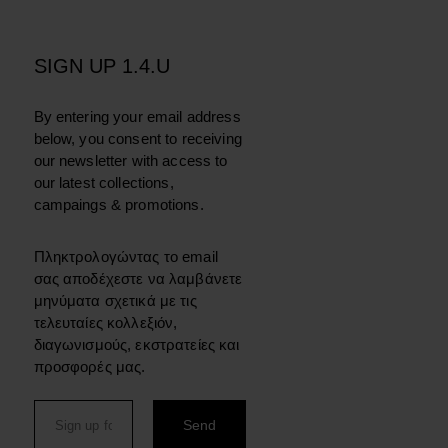
SIGN UP 1.4.U
By entering your email address
below, you consent to receiving
our newsletter with access to
our latest collections,
campaings & promotions.
Πληκτρολογώντας το email
σας αποδέχεστε να λαμβάνετε
μηνύματα σχετικά με τις
τελευταίες κολλεξιόν,
διαγωνισμούς, εκστρατείες και
προσφορές μας.