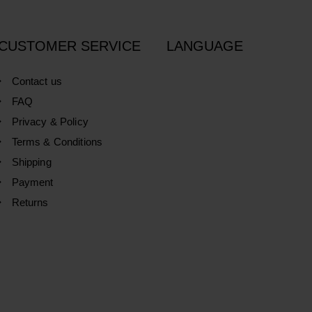
CUSTOMER SERVICE
LANGUAGE
Contact us
FAQ
Privacy & Policy
Terms & Conditions
Shipping
Payment
Returns