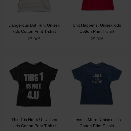
Dangerous But Fun. Unisex
Shit Happens. Unisex kids
kids Cotton Print T-shirt
Cotton Print T-shirt
27,00
€
25,00
€
This 1 is Not 4.U. Unisex
Less Is More. Unisex kids
kids Cotton Print T-shirt
Cotton Print T-shirt