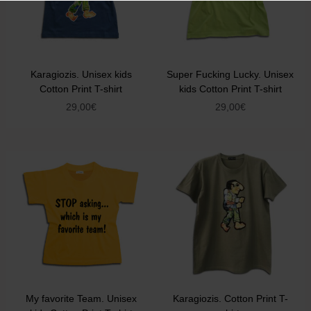
Karagiozis. Unisex kids
Super Fucking Lucky. Unisex
Cotton Print T-shirt
kids Cotton Print T-shirt
29,00
€
29,00
€
My favorite Team. Unisex
Karagiozis. Cotton Print T-