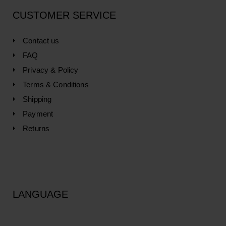
CUSTOMER SERVICE
Contact us
FAQ
Privacy & Policy
Terms & Conditions
Shipping
Payment
Returns
LANGUAGE