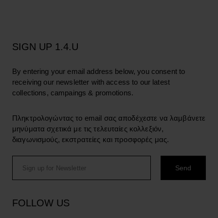
SIGN UP 1.4.U
By entering your email address below, you consent to
receiving our newsletter with access to our latest
collections, campaings & promotions.
Πληκτρολογώντας το email σας αποδέχεστε να λαμβάνετε
μηνύματα σχετικά με τις τελευταίες κολλεξιόν,
διαγωνισμούς, εκστρατείες και προσφορές μας.
FOLLOW US