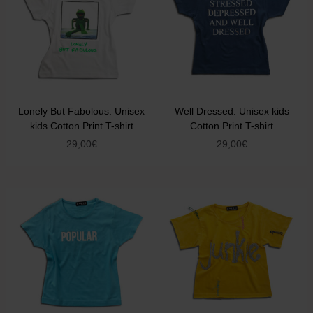
Lonely But Fabolous. Unisex
Well Dressed. Unisex kids
kids Cotton Print T-shirt
Cotton Print T-shirt
29,00
€
29,00
€